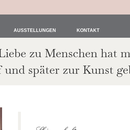
AUSSTELLUNGEN
KONTAKT
 Liebe zu Menschen hat 
 und später zur Kunst ge