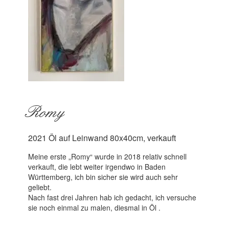
Romy
2021 Öl auf Leinwand 80x40cm, verkauft
Meine erste „Romy“ wurde in 2018 relativ schnell
verkauft, die lebt weiter irgendwo in Baden
Württemberg, ich bin sicher sie wird auch sehr
geliebt.
Nach fast drei Jahren hab ich gedacht, ich versuche
sie noch einmal zu malen, diesmal in Öl .