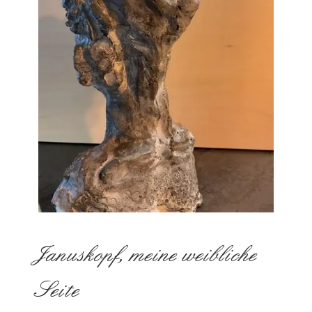
Januskopf, meine weibliche
Seite