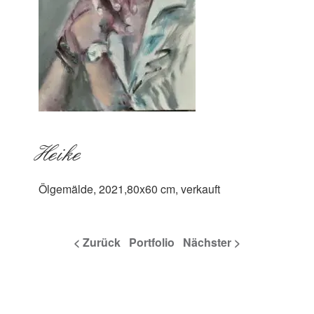
Heike
Ölgemälde, 2021,80x60 cm, verkauft
< Zurück
Portfolio
Nächster >